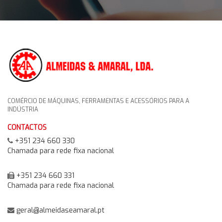
COMÉRCIO DE MÁQUINAS, FERRAMENTAS E ACESSÓRIOS PARA A
INDÚSTRIA
CONTACTOS
+351 234 660 330
Chamada para rede fixa nacional
+351 234 660 331
Chamada para rede fixa nacional
geral@almeidaseamaral.pt