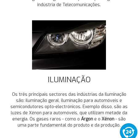
indústria de Telecomunicações.
ILUMINAÇÃO
Os três principais sectores das indústrias da Iluminação
são: iluminação geral, iluminação para automóveis e
semicondutores opto-electrónicos. Exemplo disso, são as
luzes de Xénon para automóveis, que utilizam metade da
energia. Os gases raros - como o
Árgon
e o
Xénon
- são
uma parte fundamental do produto e da produção.