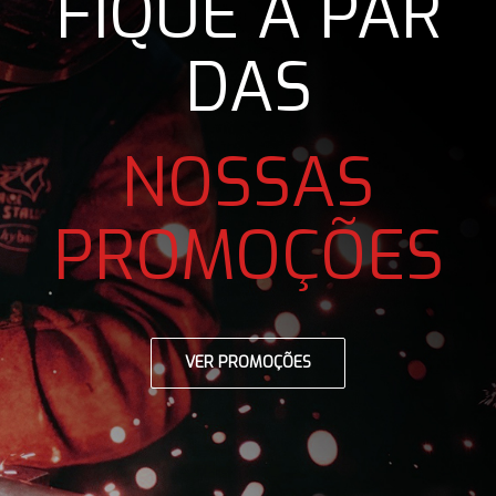
FIQUE A PAR
DAS
NOSSAS
PROMOÇÕES
VER PROMOÇÕES