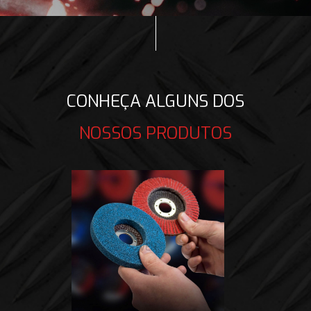
CONHEÇA ALGUNS DOS
NOSSOS PRODUTOS
VER