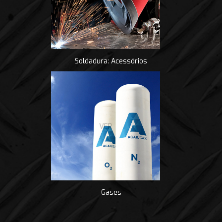
Soldadura: Acessórios
VER
Gases