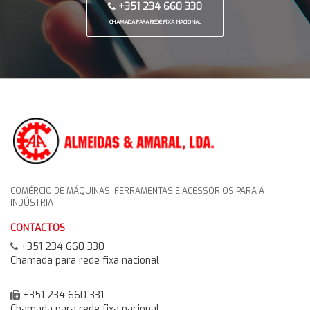
+351 234 660 330
CHAMADA PARA REDE FIXA NACIONAL
COMÉRCIO DE MÁQUINAS, FERRAMENTAS E ACESSÓRIOS PARA A
INDÚSTRIA
CONTACTOS
+351 234 660 330
Chamada para rede fixa nacional
+351 234 660 331
Chamada para rede fixa nacional