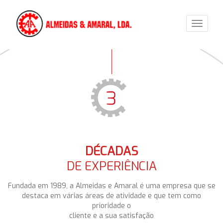
Toggle
navigat
DÉCADAS
DE EXPERIÊNCIA
Fundada em 1989, a Almeidas e Amaral é uma empresa que se
destaca em várias áreas de atividade e que tem como
prioridade o
cliente e a sua satisfação