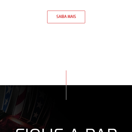
SAIBA MAIS