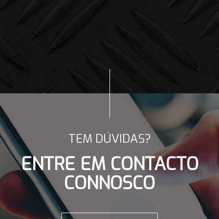
TEM DÚVIDAS?
ENTRE EM CONTACTO
CONNOSCO