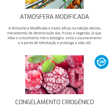
ATMOSFERA MODIFICADA
A Atmosfera Modificada é muito eficaz na inibição destes
mecanismos de deterioração das frutas e vegetais, já que:
Inibe o crescimento micro-biológico, evita o escurecimento
e a perda de hidratação e prolonga a vida útil.
CONGELAMENTO CRIOGÉNICO