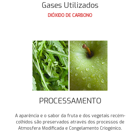
Gases Utilizados
DIÓXIDO DE CARBONO
PROCESSAMENTO
A aparência e o sabor da fruta e dos vegetais recém-
colhidos são preservados através dos processos de
Atmosfera Modificada e Congelamento Criogénico.