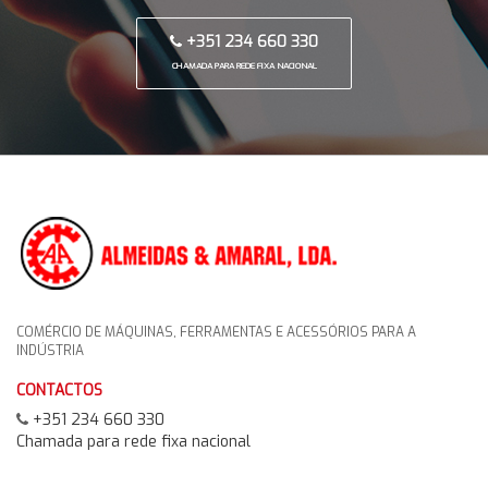
+351 234 660 330
CHAMADA PARA REDE FIXA NACIONAL
COMÉRCIO DE MÁQUINAS, FERRAMENTAS E ACESSÓRIOS PARA A
INDÚSTRIA
CONTACTOS
+351 234 660 330
Chamada para rede fixa nacional