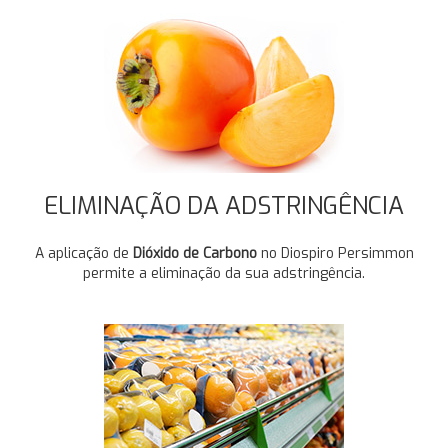
ELIMINAÇÃO DA ADSTRINGÊNCIA
A aplicação de
Dióxido de Carbono
no Diospiro Persimmon
permite a eliminação da sua adstringência.