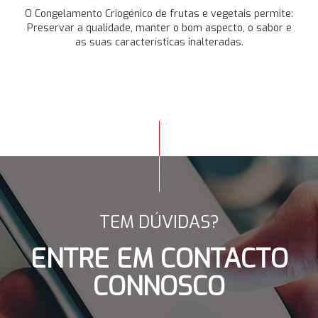
O Congelamento Criogénico de frutas e vegetais permite:
Preservar a qualidade, manter o bom aspecto, o sabor e
as suas características inalteradas.
TEM DÚVIDAS?
ENTRE EM CONTACTO
CONNOSCO