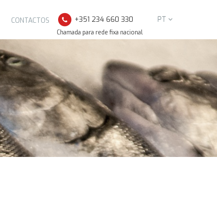
+351 234 660 330
PT
CONTACTOS
Chamada para rede fixa nacional